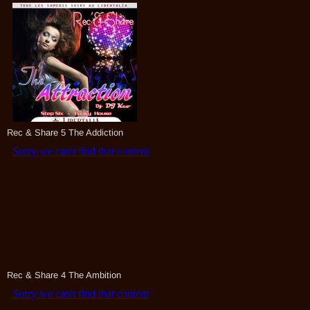
Rec & Share 5 The Addiction
Rec & Share 4 The Ambition