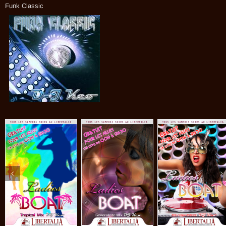
Funk Classic