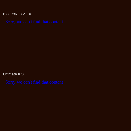
ElectroKco v.1.0
Ultimate KO