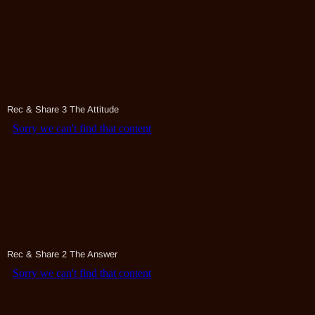
Rec & Share 3 The Attitude
Rec & Share 2 The Answer