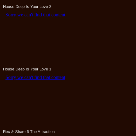
House Deep Is Your Love 2
House Deep Is Your Love 1
Rec & Share 6 The Attraction