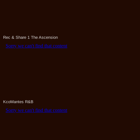
Rec & Share 1 The Ascension
KcoMantes R&B