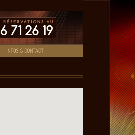
INFOS & CONTACT