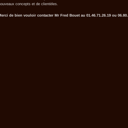
ouveaux concepts et de clientèles.
Merci de bien vouloir contacter Mr Fred Bouet au 01.46.71.26.19 ou 06.80